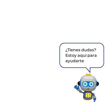
¿Tienes dudas?
Estoy aquí para
ayudarte