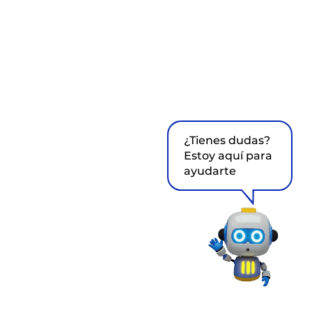
¿Tienes dudas?
Estoy aquí para
ayudarte