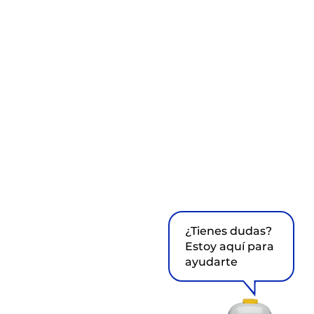
¿Tienes dudas?
Estoy aquí para
ayudarte