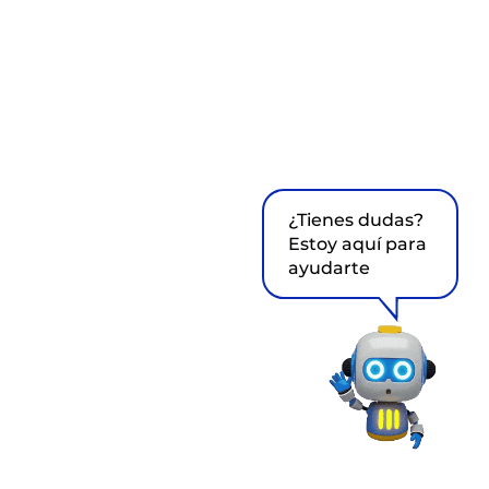
¿Tienes dudas?
Estoy aquí para
ayudarte