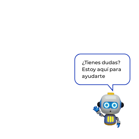
¿Tienes dudas?
Estoy aquí para
ayudarte