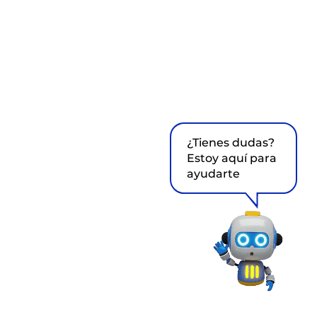
¿Tienes dudas?
Estoy aquí para
ayudarte