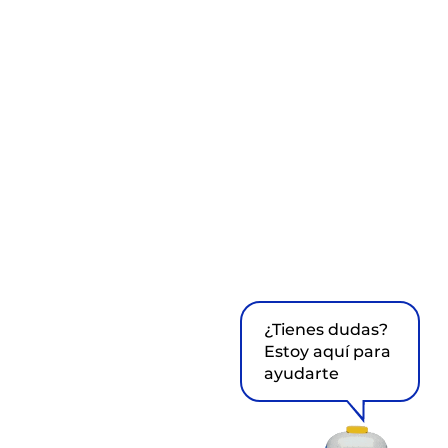
¿Tienes dudas?
Estoy aquí para
ayudarte