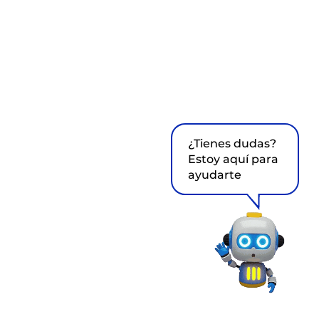
¿Tienes dudas?
Estoy aquí para
ayudarte