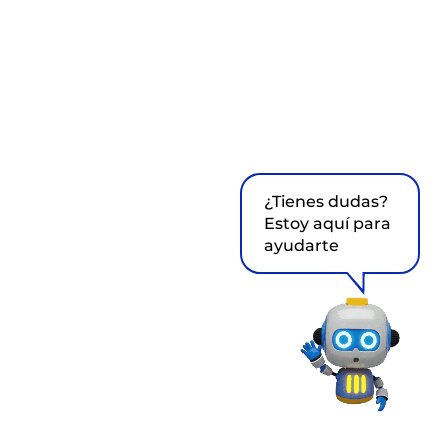
¿Tienes dudas?
Estoy aquí para
ayudarte