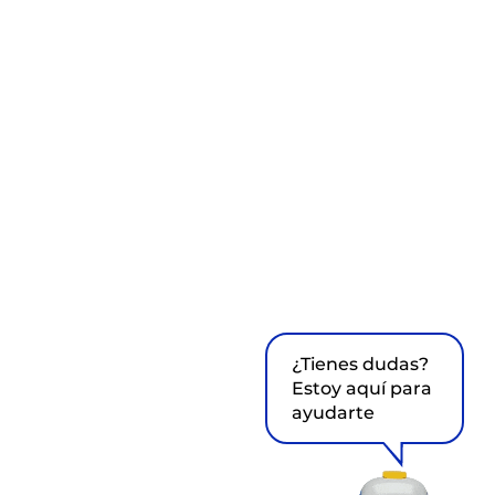
¿Tienes dudas?
Estoy aquí para
ayudarte