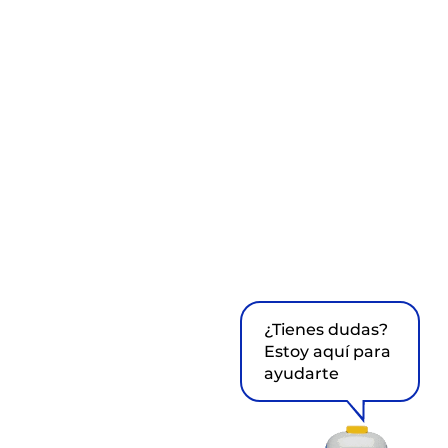
¿Tienes dudas?
Estoy aquí para
ayudarte