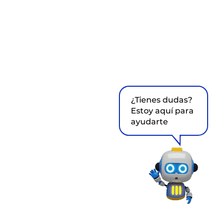
¿Tienes dudas?
Estoy aquí para
ayudarte