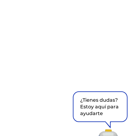
¿Tienes dudas?
Estoy aquí para
ayudarte