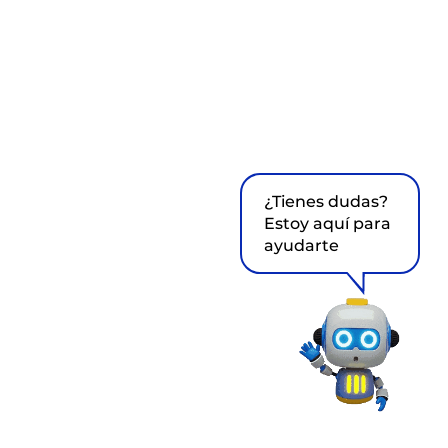
¿Tienes dudas?
Estoy aquí para
ayudarte