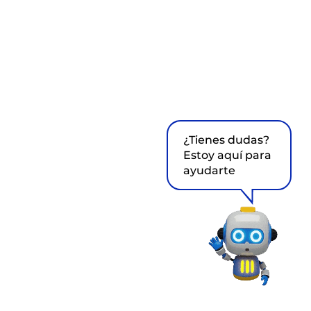
¿Tienes dudas?
Estoy aquí para
ayudarte