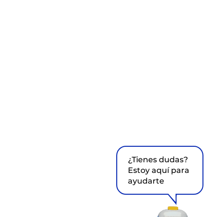
¿Tienes dudas?
Estoy aquí para
ayudarte