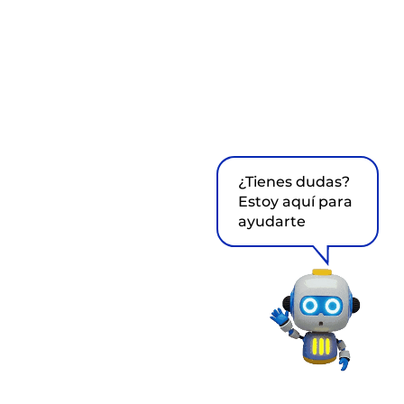
¿Tienes dudas?
Estoy aquí para
ayudarte