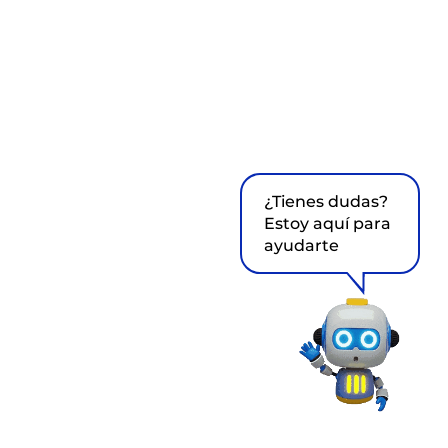
¿Tienes dudas?
Estoy aquí para
ayudarte