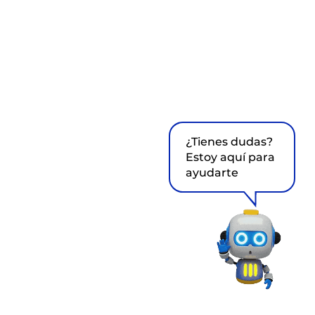
¿Tienes dudas?
Estoy aquí para
ayudarte