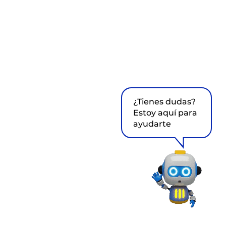
¿Tienes dudas?
Estoy aquí para
ayudarte