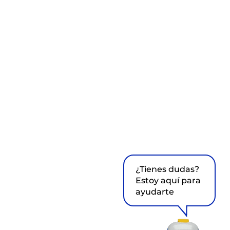
¿Tienes dudas?
Estoy aquí para
ayudarte