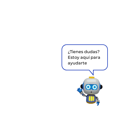
¿Tienes dudas?
Estoy aquí para
ayudarte