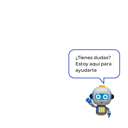
¿Tienes dudas?
Estoy aquí para
ayudarte