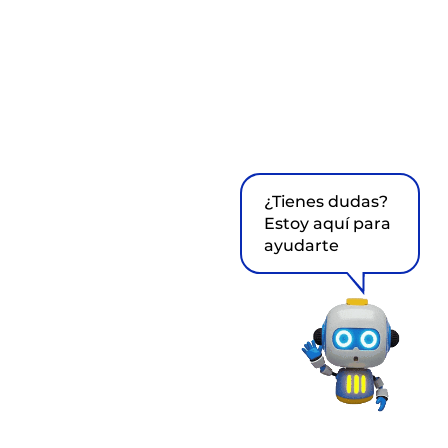
¿Tienes dudas?
Estoy aquí para
ayudarte