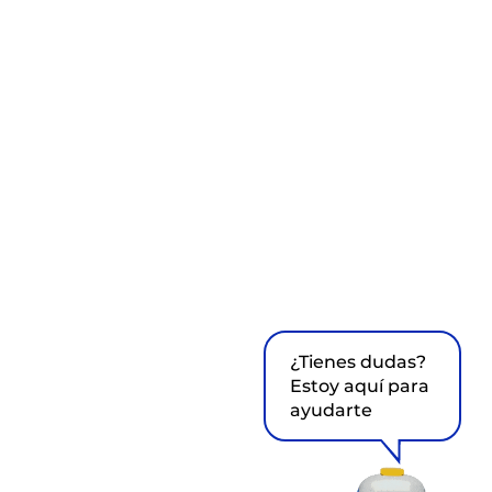
¿Tienes dudas?
Estoy aquí para
ayudarte