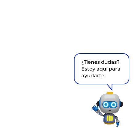
¿Tienes dudas?
Estoy aquí para
ayudarte