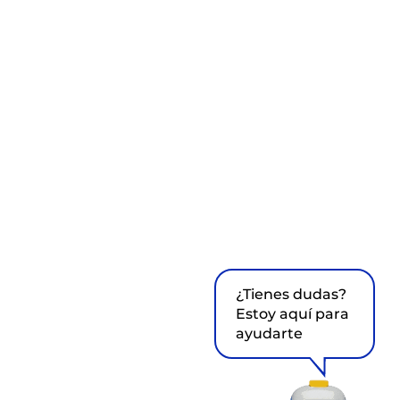
¿Tienes dudas?
Estoy aquí para
ayudarte