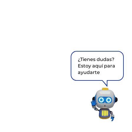
¿Tienes dudas?
Estoy aquí para
ayudarte