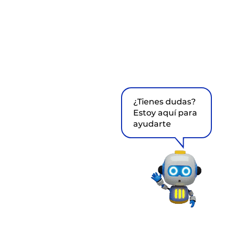
¿Tienes dudas?
Estoy aquí para
ayudarte