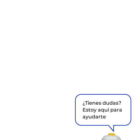
¿Tienes dudas?
Estoy aquí para
ayudarte