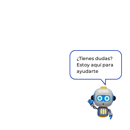
¿Tienes dudas?
Estoy aquí para
ayudarte