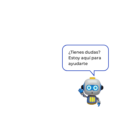
¿Tienes dudas?
Estoy aquí para
ayudarte