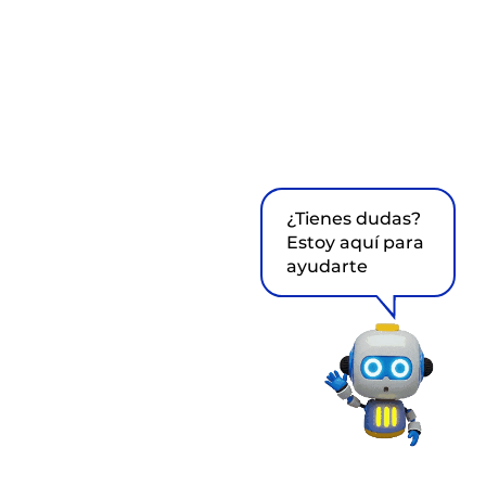
¿Tienes dudas?
Estoy aquí para
ayudarte