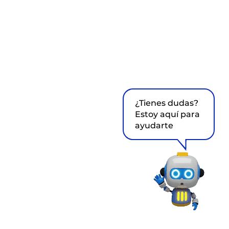
¿Tienes dudas?
Estoy aquí para
ayudarte