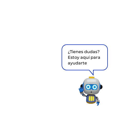
¿Tienes dudas?
Estoy aquí para
ayudarte