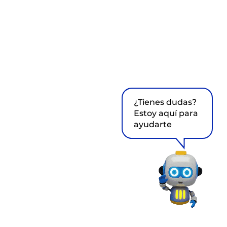
¿Tienes dudas?
Estoy aquí para
ayudarte