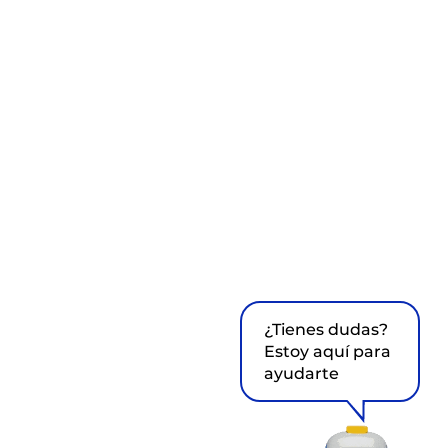
¿Tienes dudas?
Estoy aquí para
ayudarte