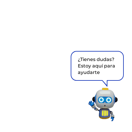
¿Tienes dudas?
Estoy aquí para
ayudarte