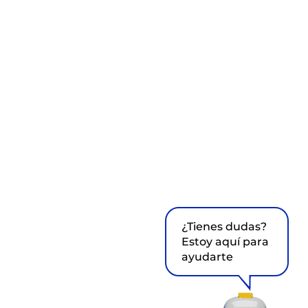
¿Tienes dudas?
Estoy aquí para
ayudarte