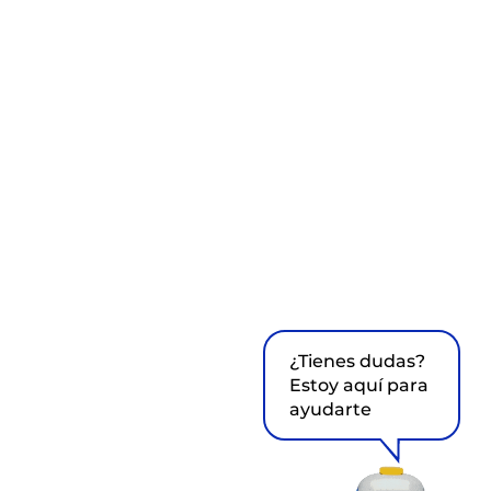
¿Tienes dudas?
Estoy aquí para
ayudarte