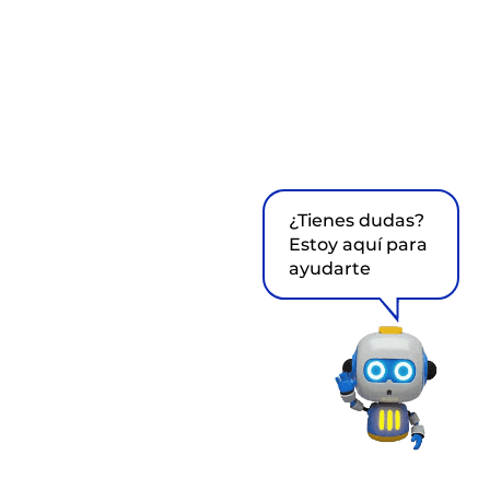
¿Tienes dudas?
Estoy aquí para
ayudarte