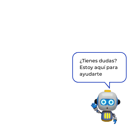
¿Tienes dudas?
Estoy aquí para
ayudarte