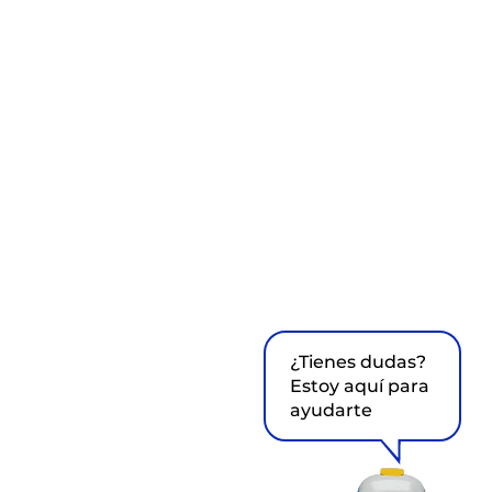
¿Tienes dudas?
Estoy aquí para
ayudarte