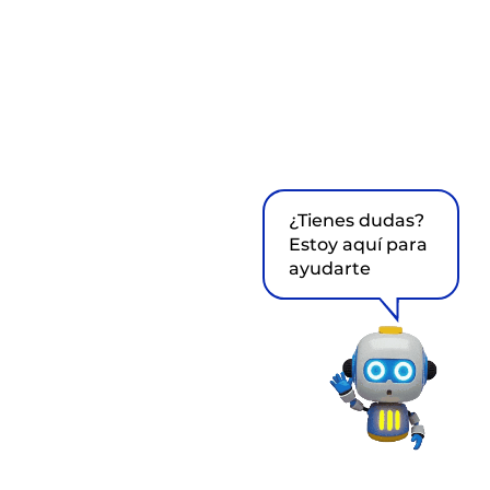
¿Tienes dudas?
Estoy aquí para
ayudarte