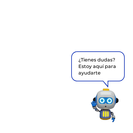
¿Tienes dudas?
Estoy aquí para
ayudarte