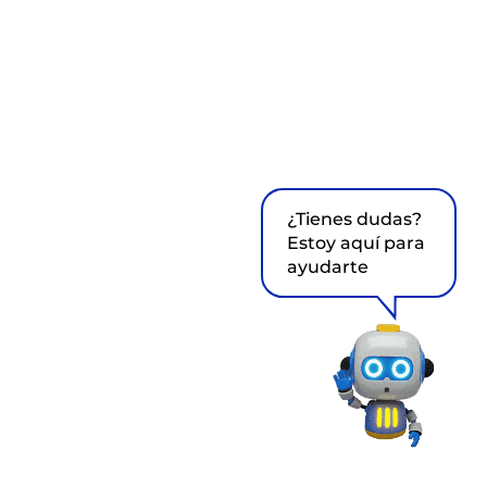
¿Tienes dudas?
Estoy aquí para
ayudarte