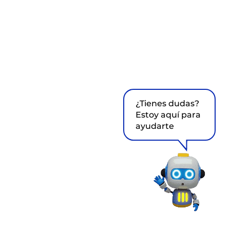
¿Tienes dudas?
Estoy aquí para
ayudarte