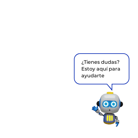
¿Tienes dudas?
Estoy aquí para
ayudarte