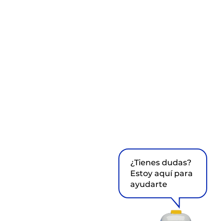
¿Tienes dudas?
Estoy aquí para
ayudarte