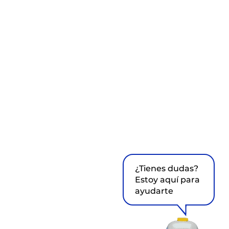
¿Tienes dudas?
Estoy aquí para
ayudarte